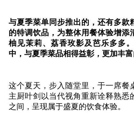
与夏季菜单同步推出的，还有多款
的特调饮品，为整体用餐体验增添
柚见茉莉、荔香玫影及芭乐多多
中，与夏季菜品相得益彰，更加丰富
这个夏天，步入随堂里，于一席餐
主厨叶剑以当代视角重新诠释熟悉
之间，呈现属于盛夏的饮食体验。