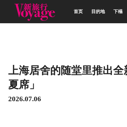
首页
目的地
下榻
动态
上海居舍的随堂里推出全
夏席」
2026.07.06