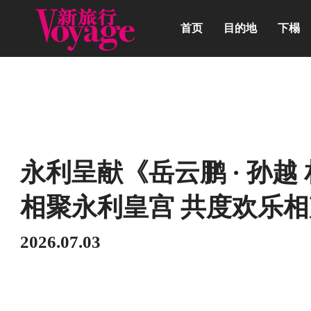
首页
目的地
下榻
动态
永利呈献《岳云鹏 · 孙越 
相聚永利皇宫 共度欢乐
2026.07.03