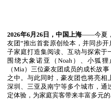
2026年6月26日，中国上海
——今夏
友团”推出首套原创绘本，并同步开
子家庭打造集阅读、互动与探索于
围绕大象诺亚（Noah）、小狐狸
（Mia）三位豪友团成员的成长故
之中。与此同时，豪友团也将亮相
深圳、三亚及南宁等多个城市，通
定体验，为家庭宾客带来丰富多元的