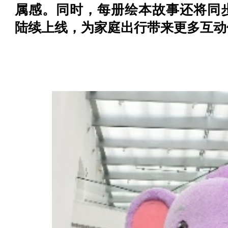
属感。同时，每册绘本故事还将同
陆续上线，为家庭出行带来更多互动