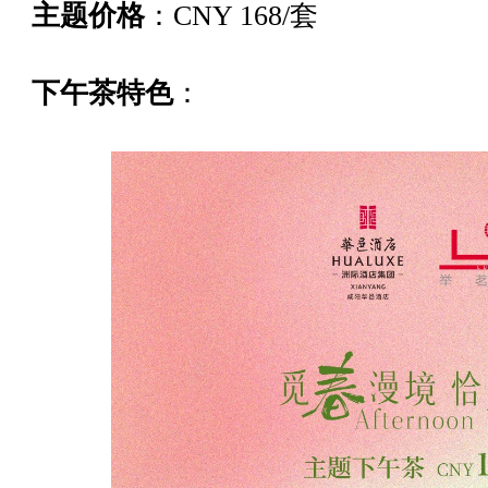
主题价格
：CNY 168/套
下午茶特色
：