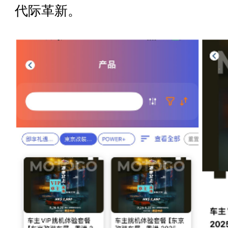
代际革新。