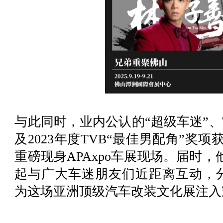
与此同时，业内公认的“超级车迷”、
及2023年度TVB“最佳男配角”奖
重磅现身APAxpo车展现场。届时，
起与广大车迷朋友们近距离互动，
为这场亚洲顶级汽车改装文化展注入