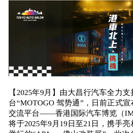
【2025年9月】由大昌行汽车全力
台“MOTOGO 驾势通”，日前正
交流平台——香港国际汽车博览（IM
将于2025年9月19日至21日，携