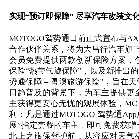
实现“预订即保障” 尽享汽车改装文
MOTOGO驾势通日前正式宣布与A
合作伙伴关系，将为大昌行汽车旗下
会员免费提供两款创新保险方案，
保险“热带气旋保障”，以及新推出的
势通保障 – 粤澳旅游保险”，旨在
日趋普及的背景下，为车主提供更
主获得更安心无忧的观展体验，MO
利：凡是通过MOTOGO 驾势通App
展”指定套餐的车主，即可免费获赠
北上之旅保驾护航，从容应对天气