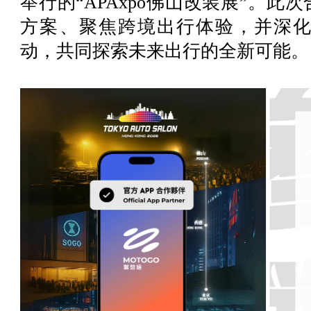
举行的“APAxpo佛山改装展”。
方案、聚焦跨境出行体验，并深
动，共同探索未来出行的全新可能。