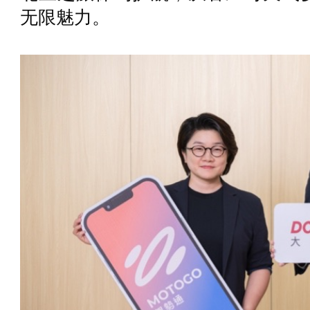
无限魅力。