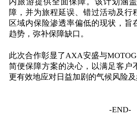
内旅游提供全面保障。该计划涵盖
障，并为旅程延误、错过活动及行
区域内保险渗透率偏低的现状，旨
趋势，弥补保障缺口。
此次合作彰显了AXA安盛与MOTO
简便保障方案的决心，以满足客户
更有效地应对日益加剧的气候风险及
-END-