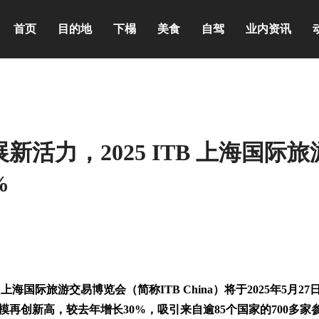
首页
目的地
下榻
美食
自驾
业内资讯
活力，2025 ITB 上海国际旅
%
上海国际旅游交易博览会（简称ITB China）将于2025年5月27日
再创新高，较去年增长30%，吸引来自逾85个国家的700多家