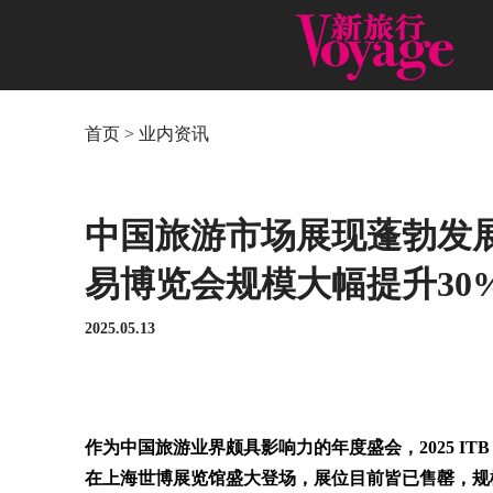
首页
>
业内资讯
中国旅游市场展现蓬勃发展新
易博览会规模大幅提升30
2025.05.13
作为中国旅游业界颇具影响力的年度盛会，2025 ITB 
在上海世博展览馆盛大登场，展位目前皆已售罄，规模