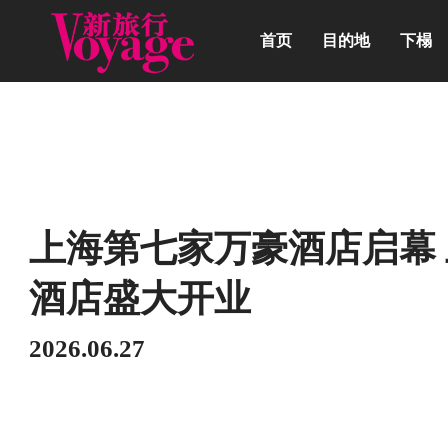
首页
目的地
下榻
动态
上海第七家万豪酒店启幕
酒店盛大开业
2026.06.27