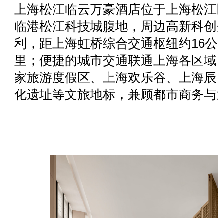
上海松江临云万豪酒店位于上海松江区
临港松江科技城腹地，周边高新科创
利，距上海虹桥综合交通枢纽约16公
里；便捷的城市交通联通上海各区域
家旅游度假区、上海欢乐谷、上海辰
化遗址等文旅地标，兼顾都市商务与