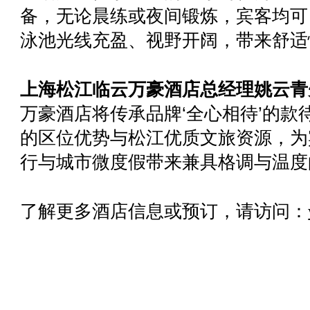
备，无论晨练或夜间锻炼，宾客均可
泳池光线充盈、视野开阔，带来舒适
上海松江临云万豪酒店总经理姚云青
万豪酒店将传承品牌‘全心相待’的款
的区位优势与松江优质文旅资源，为
行与城市微度假带来兼具格调与温度
了解更多酒店信息或预订，请访问：