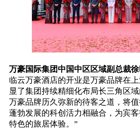
万豪国际集团中国中区区域副总裁徐
临云万豪酒店的开业是
品牌在上
万豪
显了集团持续精细化布局长三角区域
万豪品牌历久弥新的待客之道，将值
蓬勃发展的科创活力相融合，为宾客
特色的旅居体验。
”