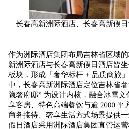
长春高新洲际酒店、长春高新假日
作为洲际酒店集团布局吉林省区域的
新洲际酒店与长春高新假日酒店皆坐
板块，形成「奢华标杆 + 品质商旅
中，长春高新洲际酒店定位吉林省奢
隐奢府邸” 为设计内核，融合冰雪
享客房、特色高端餐饮与逾 2000 
商务接待、奢享生活方式场景提供一
假日酒店采用洲际酒店集团直管运营