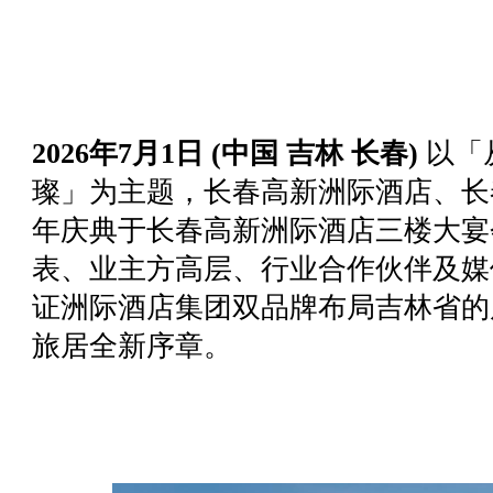
2026年7月1日 (中国 吉林 长春)
以「
璨」为主题，长春高新洲际酒店、长
年庆典于长春高新洲际酒店三楼大宴
表、业主方高层、行业合作伙伴及媒
证洲际酒店集团双品牌布局吉林省的
旅居全新序章。