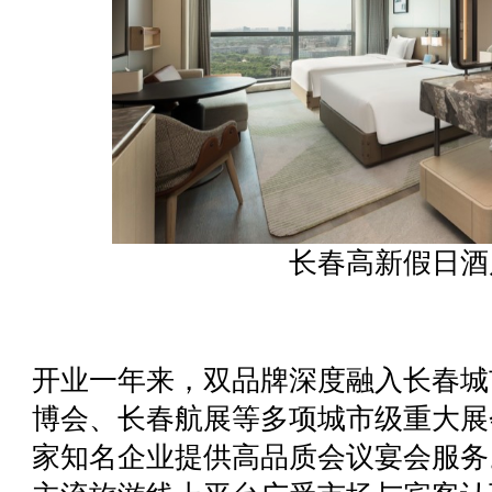
长春高新假日酒
开业一年来，双品牌深度融入长春城
博会、长春航展等多项城市级重大展
家知名企业提供高品质会议宴会服务