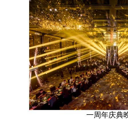
一周年庆典