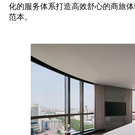
化的服务体系打造高效舒心的商旅体
范本。