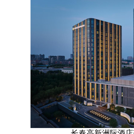
长春高新洲际酒店