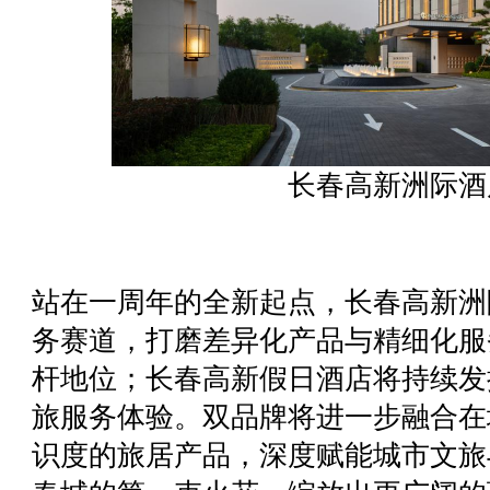
长春高新洲际酒
站在一周年的全新起点，长春高新洲
务赛道，打磨差异化产品与精细化服
杆地位；长春高新假日酒店将持续发
旅服务体验。双品牌将进一步融合在
识度的旅居产品，深度赋能城市文旅