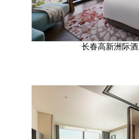
长春高新洲际酒