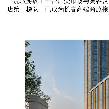
主流旅游线上平台广受市场与宾客认
店第一梯队，已成为长春高端商旅接