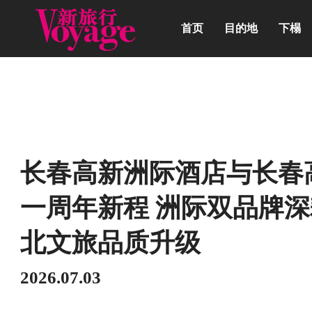
首页
目的地
下榻
动态
长春高新洲际酒店与长春
一周年新程 洲际双品牌深
北文旅品质升级
2026.07.03