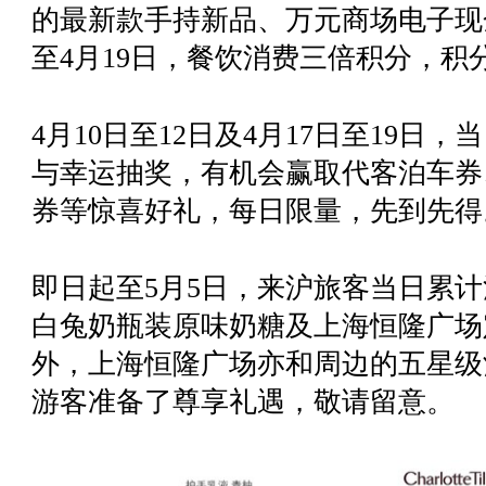
的最新款手持新品、万元商场电子现
至4月19日，餐饮消费三倍积分，
4月10日至12日及4月17日至19日
与幸运抽奖，有机会赢取代客泊车券
券等惊喜好礼，每日限量，先到先得
即日起至5月5日，来沪旅客当日累计
白兔奶瓶装原味奶糖及上海恒隆广场
外，上海恒隆广场亦和周边的五星级
游客准备了尊享礼遇，敬请留意。