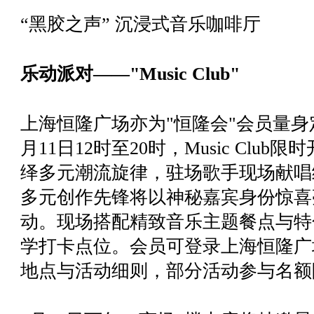
“黑胶之声” 沉浸式音乐咖啡厅
乐动派对——"
Music Club"
上海恒隆广场亦为"恒隆会"会员量身
月11日12时至20时，Music Clu
绎多元潮流旋律，驻场歌手现场献唱
多元创作先锋将以神秘嘉宾身份惊喜
动。现场搭配精致音乐主题餐点与特
学打卡点位。会员可登录上海恒隆广
地点与活动细则，部分活动参与名额