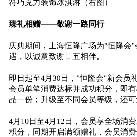
符巧克力装饰冰淇淋（右图）
臻礼相赠——敬谢一路同行
庆典期间，上海恒隆广场为"恒隆会
遇，以诚意致谢廿五相伴。
即日起至4月30日，"恒隆会"新会员
会员单笔消费达标并成功积分，即有机
品一份；升级至不同会员等级，还可
4月10日至4月12日，会员享全场
积分，同期开启满额赠礼，会员消费达