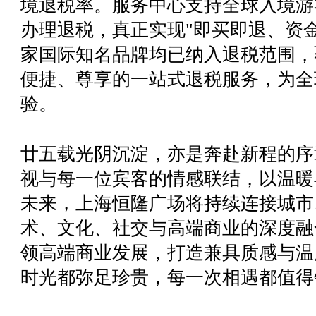
境退税率。服务中心支持全球入境游
办理退税，真正实现"即买即退、资金
家国际知名品牌均已纳入退税范围，
便捷、尊享的一站式退税服务，为全
验。
廿五载光阴沉淀，亦是奔赴新程的序
视与每一位宾客的情感联结，以温暖
未来，上海恒隆广场将持续连接城市
术、文化、社交与高端商业的深度融
领高端商业发展，打造兼具质感与温
时光都弥足珍贵，每一次相遇都值得