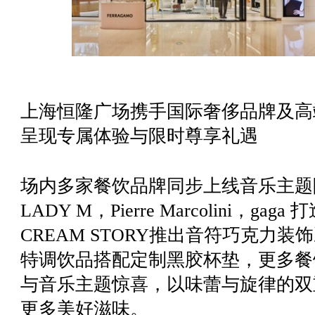
上海恒隆广场携手国际奢侈品牌及高
呈现专属体验与限时尊享礼遇
场内多家餐饮品牌同步上线音乐主题
LADY M，Pierre Marcolini，
CREAM STORY推出音符巧克力
特调饮品搭配定制黑胶杯垫，更多餐
与音乐主题惊喜，以味蕾与旋律的双
更多美好滋味。