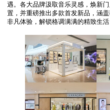
遇。各大品牌汲取音乐灵感，焕新门
置，并重磅推出多款首发新品，涵盖
非凡体验，解锁格调满满的精致生活