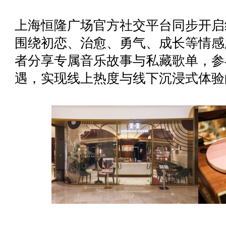
上海恒隆广场官方社交平台同步开启
围绕初恋、治愈、勇气、成长等情感
者分享专属音乐故事与私藏歌单，参
遇，实现线上热度与线下沉浸式体验