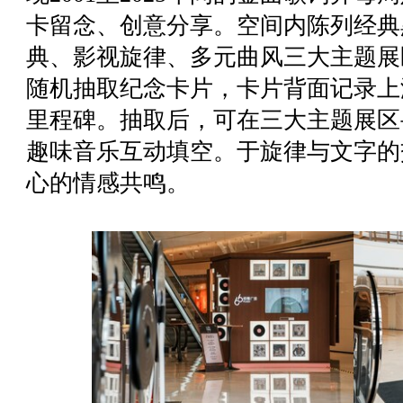
卡留念、创意分享。空间内陈列经典
典、影视旋律、多元曲风三大主题展
随机抽取纪念卡片，卡片背面记录上
里程碑。抽取后，可在三大主题展区
趣味音乐互动填空。于旋律与文字的
心的情感共鸣。