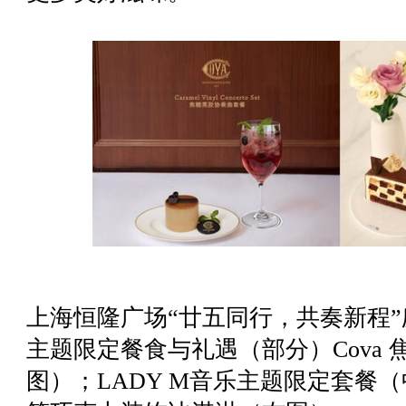
上海恒隆广场“廿五同行，共奏新程
主题限定餐食与礼遇（部分）Cova
图）；LADY M音乐主题限定套餐（中