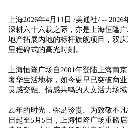
上海
2026年4月11日
/美通社/ -- 
深耕六十六载之际，亦是上海恒隆广
地产拓展内地的标杆旗舰项目，双庆
里程碑式的高光时刻。
上海恒隆广场自2001年登陆上海南
奢华生活地标，如今更早已突破商业
灵感交融、情感共鸣的人文活力场域
25年的时光，弥足珍贵。为致敬不
日起至5月5日，上海恒隆广场重磅启