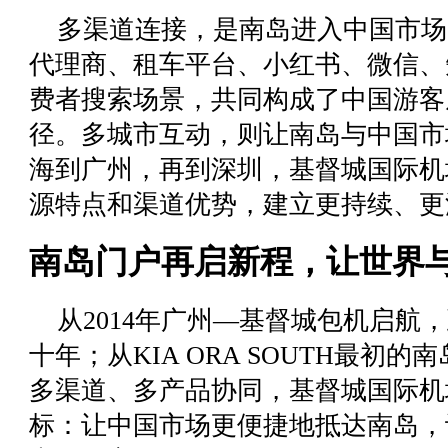
多渠道连接，是南岛进入中国市场
代理商、租车平台、小红书、微信、
费者搜索场景，共同构成了中国游客
径。多城市互动，则让南岛与中国市
海到广州，再到深圳，基督城国际机
源特点和渠道优势，建立更持续、更
南岛门户再启新程，让世界
从2014年广州—基督城包机启航
十年；从KIA ORA SOUTH最初
多渠道、多产品协同，基督城国际机
标：让中国市场更便捷地抵达南岛，