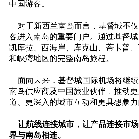
中国游客。
对于新西兰南岛而言，基督城不仅
客进入南岛的重要门户。通过基督城
凯库拉、西海岸、库克山、蒂卡普、
和峡湾地区的完整南岛旅程。
面向未来，基督城国际机场将继续
南岛供应商及中国旅业伙伴，推动更
道、更深入的城市互动和更具想象力
让航线连接城市，让产品连接市场
界与南岛相连。