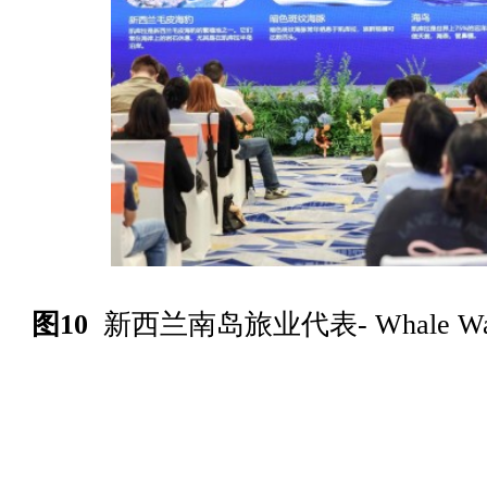
图10
新西兰南岛旅业代表-
Whale 