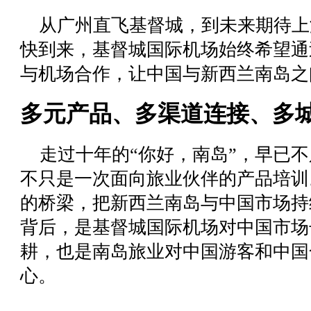
从广州直飞基督城，到未来期待上
快到来，基督城国际机场始终希望通
与机场合作，让中国与新西兰南岛之
多元产品、多渠道连接、多
走过十年的
“你好，南岛”
，早已不
不只是一次面向旅业伙伴的产品培训
的桥梁，把新西兰南岛与中国市场持
背后，是基督城国际机场对中国市场
耕，也是南岛旅业对中国游客和中国
心。