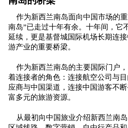
南岛的桥梁
作为新西兰南岛面向中国市场的重
南岛”
已走过十年有余。十年间，它
延续，更是基督城国际机场长期连接
游产业的重要桥梁。
作为新西兰南岛的主要国际门户，
着连接者的角色：连接航空公司与目
应商与中国渠道，连接中国游客不断
富多元的旅游资源。
从最初向中国旅业介绍新西兰南岛
区域线路、数字营销、自由行产品和