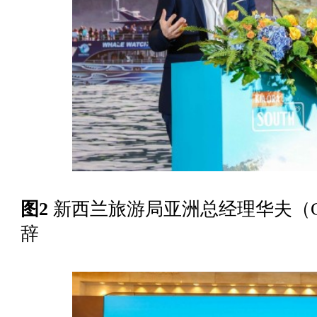
图2
新西兰旅游局亚洲总经理华夫（Gregg
辞