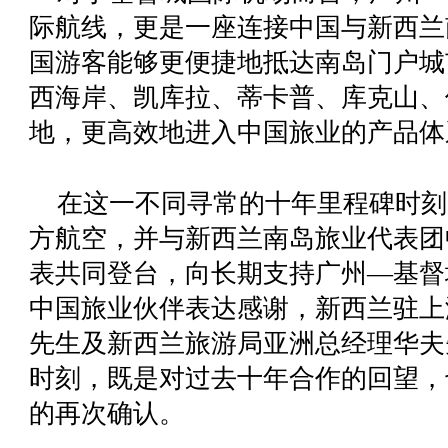
际航线，更是一座连接中国与新西兰
国游客能够更便捷地抵达南岛门户城
西海岸、凯库拉、蒂卡普、库克山、
地，更高效地进入中国旅业的产品体
在这一不同寻常的十年里程碑时刻
方航空，并与新西兰南岛旅业代表团
表共同登台，向长期支持广州—基督
中国旅业伙伴表达感谢
，新西兰驻上
先生及新西兰旅游局亚洲总经理华夫
时刻，既是对过去十年合作的回望，
的再次确认。