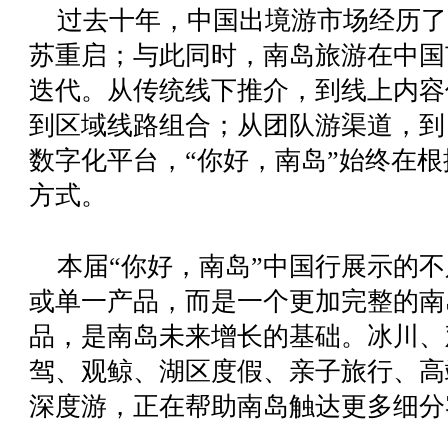
过去十年，中国出境游市场经历了
苏重启；与此同时，南岛旅游在中国
迭代。从传统线下推介，到线上内容
到区域线路组合；从团队游渠道，到
数字化平台，
“你好，南岛”
始终在根
方式。
本届
“你好，南岛”
中国行展示的不
或单一产品，而是一个更加完整的南
品，是南岛未来增长的基础。冰川、
驾、观鲸、湖区度假、亲子旅行、高
深度游，正在帮助南岛触达更多细分