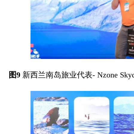
图9
新西兰南岛旅业代表-
Nzone Sk