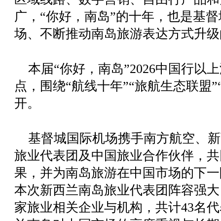
广，
“你好，南岛”
的十年，也是基督
场、不断推动南岛旅游表达方式升级
本届
“你好，南岛”
2026中国行
点，围绕“航线十年”“旅航生态联盟”
开。
基督城国际机场携手南方航空、新
旅业代表团及中国旅业合作伙伴，共
果，并为南岛旅游在中国市场的下一
本次新西兰南岛旅业代表团阵容强大
家旅业相关企业与机构，共计43名