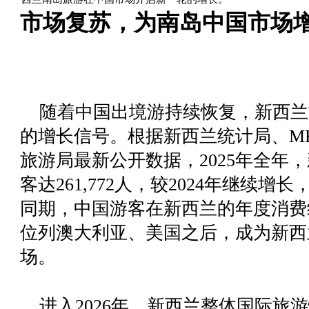
市场复苏，为南岛中国市场
随着中国出境游持续恢复，新西兰
的增长信号。根据新西兰统计局、M
旅游局最新公开数据，2025年全年
客达261,772人，较2024年继续增长
同期，中国游客在新西兰的年度消费
位列澳大利亚、美国之后，成为新西
场。
进入2026年，新西兰整体国际旅游