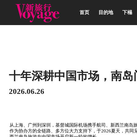
首页
目的地
下榻
动态
十年深耕中国市场，南岛
2026.06.26
从上海、广州到深圳，基督城国际机场携手航司、新西兰南岛
作为协办方的全链路、多方位大力支持下，于2026夏天，共
西兰南岛旅游在中国市场开启新一轮的增长。