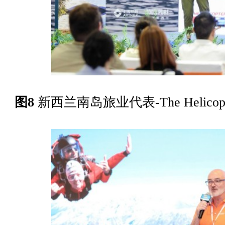
图8
新西兰南岛旅业代表-The Helicop