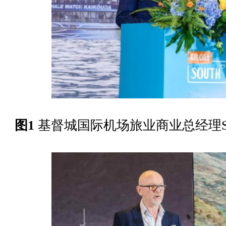
图1
基督城国际机场旅业商业总经理