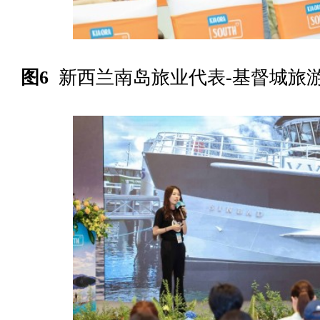
图6
新西兰南岛旅业代表-基督城旅