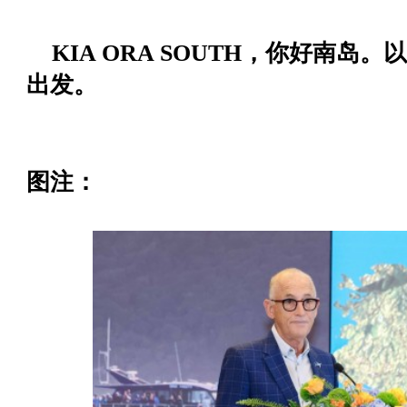
KIA ORA SOUTH，你好南
出发。
图注：