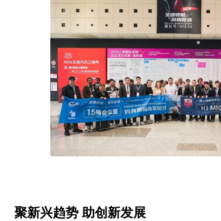
聚新兴趋势 助创新发展