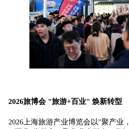
2026旅博会 "旅游+百业" 焕新转型
2026上海旅游产业博览会以"聚产业