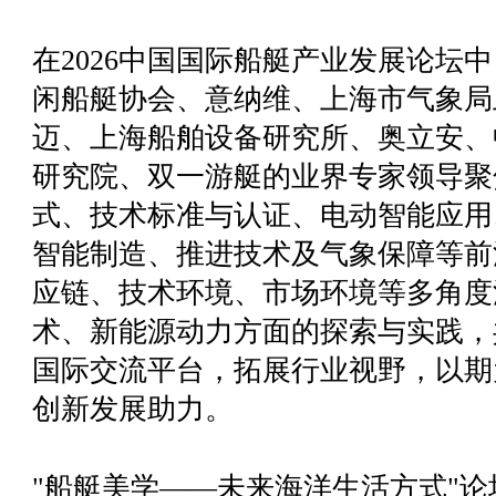
在2026中国国际船艇产业发展论坛中
闲船艇协会、意纳维、上海市气象局
迈、上海船舶设备研究所、奥立安、
研究院、双一游艇的业界专家领导聚
式、技术标准与认证、电动智能应用
智能制造、推进技术及气象保障等前
应链、技术环境、市场环境等多角度
术、新能源动力方面的探索与实践，
国际交流平台，拓展行业视野，以期
创新发展助力。
"船艇美学——未来海洋生活方式"