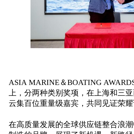
ASIA MARINE＆BOATING AWA
上，分两种类别奖项，在上海和三亚
云集百位重量级嘉宾，共同见证荣耀
在高质量发展的全球供应链整合浪潮中，