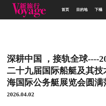
首页
目的地
下榻
动态
深耕中国 ，接轨全球----
二十九届国际船艇及其技
海国际公务艇展览会圆满
2026.04.02