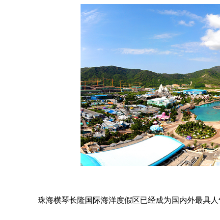
珠海横琴长隆国际海洋度假区已经成为国内外最具人