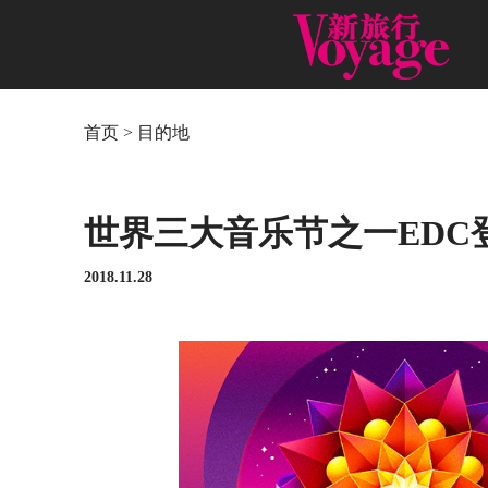
首页
>
目的地
世界三大音乐节之一EDC
2018.11.28