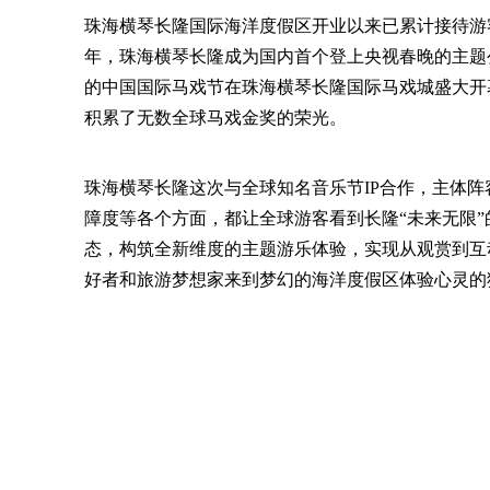
珠海横琴长隆国际海洋度假区开业以来已累计接待游客
年，珠海横琴长隆成为国内首个登上央视春晚的主题公
的中国国际马戏节在珠海横琴长隆国际马戏城盛大开幕
积累了无数全球马戏金奖的荣光。
珠海横琴长隆这次与全球知名音乐节IP合作，主体
障度等各个方面，都让全球游客看到长隆“未来无限
态，构筑全新维度的主题游乐体验，实现从观赏到互
好者和旅游梦想家来到梦幻的海洋度假区体验心灵的