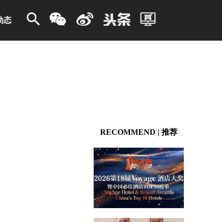
动态
RECOMMEND | 推荐