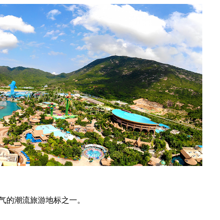
气的潮流旅游地标之一。