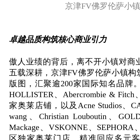
京津FV佛罗伦萨小镇
卓越品质构筑核心商业引力
傲人业绩的背后，离不开小镇对商
五载深耕，京津FV佛罗伦萨小镇构
版图，汇聚逾200家国际知名品牌。其中，
HOLLISTER、Abercrombie & Fitc
家奥莱店铺，以及Acne Studios、CAN
wang、Christian Louboutin、GO
Mackage、VSKONNE、SEPHORA
区独家奥莱门店，精准回应多元