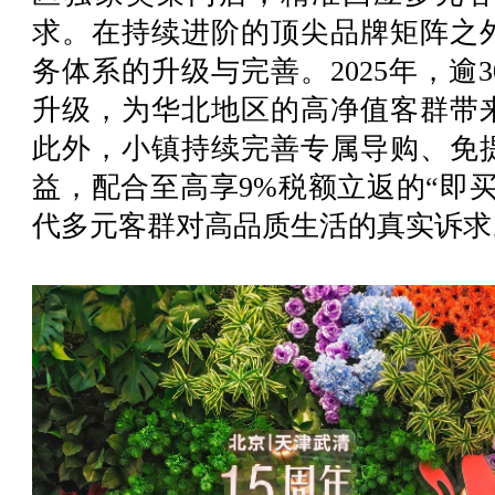
求。
在持续进阶的顶尖品牌矩阵之
务体系的升级与完善。2025年，逾3
升级，为华北地区的高净值客群带
此外，小镇持续完善专属导购、免
益，配合至高享9%税额立返的“即
代多元客群对高品质生活的真实诉求