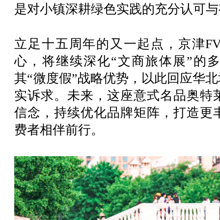
是对小镇深耕绿色实践的充分认可与
立足十五周年的又一起点，京津F
心，将继续深化“文商旅体展”的
其“微度假”战略优势，以此回应华
实诉求。未来，这座意式名品奥特
信念，持续优化品牌矩阵，打造更
费者相伴前行。