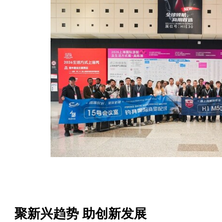
聚新兴趋势 助创新发展