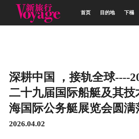
首页
目的地
下榻
动态
深耕中国 ，接轨全球----
二十九届国际船艇及其技
海国际公务艇展览会圆满
2026.04.02