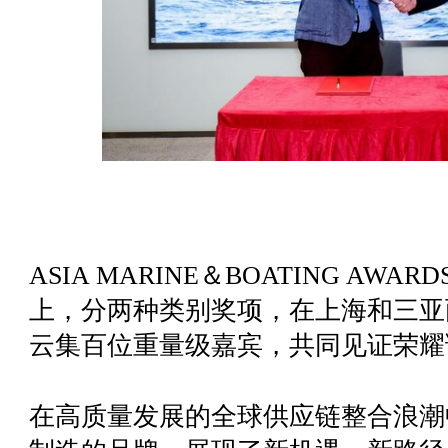
ASIA MARINE＆BOATING AWA
上，分两种类别奖项，在上海和三亚
云集百位重量级嘉宾，共同见证荣耀
在高质量发展的全球供应链整合浪潮中，