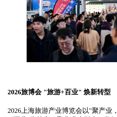
2026旅博会 "旅游+百业" 焕新转型
2026上海旅游产业博览会以"聚产业