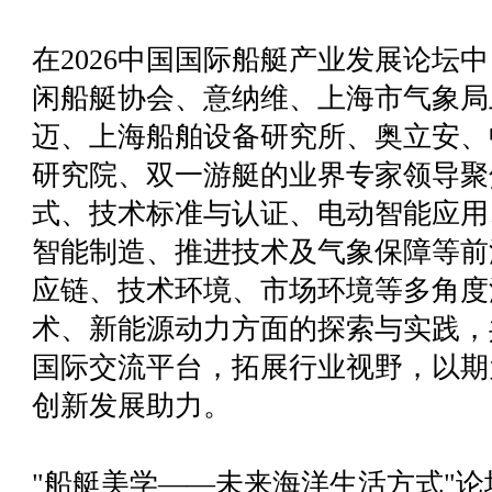
在2026中国国际船艇产业发展论坛中
闲船艇协会、意纳维、上海市气象局
迈、上海船舶设备研究所、奥立安、
研究院、双一游艇的业界专家领导聚
式、技术标准与认证、电动智能应用
智能制造、推进技术及气象保障等前
应链、技术环境、市场环境等多角度
术、新能源动力方面的探索与实践，
国际交流平台，拓展行业视野，以期
创新发展助力。
"船艇美学——未来海洋生活方式"