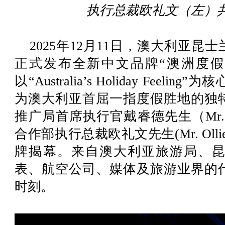
执行总裁欧礼文（左）
2025年12月11日，澳大利亚
正式发布全新中文品牌“澳洲度假
以“Australia’s Holiday Fee
为澳大利亚首屈一指度假胜地的独
推广局首席执行官戴睿德先生（Mr. Cra
合作部执行总裁欧礼文先生(Mr. Ollie
牌揭幕。来自澳大利亚旅游局、
表、航空公司、媒体及旅游业界的
时刻。