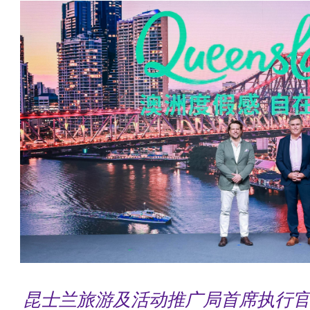
昆士兰旅游及活动推广局首席执行官