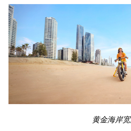
黄金海岸宽