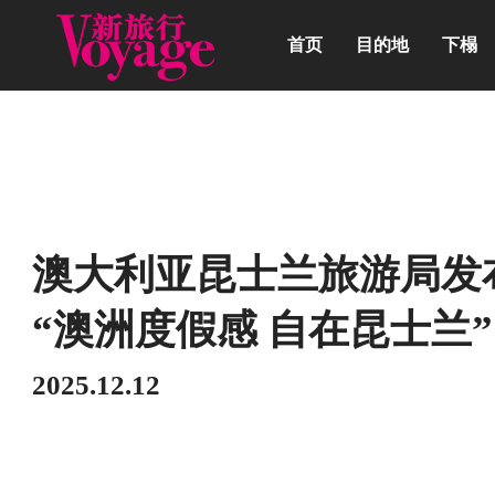
首页
目的地
下榻
动态
澳大利亚昆士兰旅游局发
“澳洲度假感 自在昆士兰”
2025.12.12