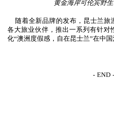
黄金海岸可伦宾野生
随着全新品牌的发布，昆士兰旅
各大旅业伙伴，推出一系列有针对
化“澳洲度假感，自在昆士兰”在中
- END 