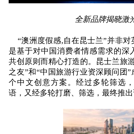
全新品牌揭晓激
“澳洲度假感,自在昆士兰”并非
是基于对中国消费者情感需求的深
共创原则而精心打造的。昆士兰旅游
之友”和“中国旅游行业资深顾问团”
个中文创意方案。经过多轮筛选，
语，又经多轮打磨、筛选，最终推出