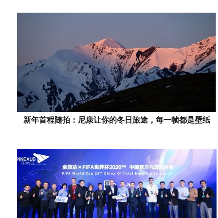
新年首程随拍：尼康让你的冬日旅途，每一帧都是壁纸