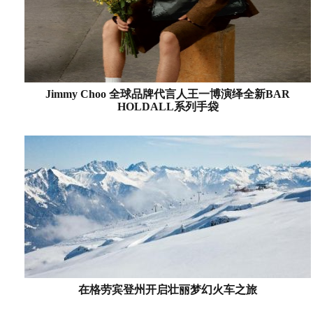
Jimmy Choo 全球品牌代言人王一博演绎全新BAR
HOLDALL系列手袋
在格劳宾登州开启壮丽梦幻火车之旅