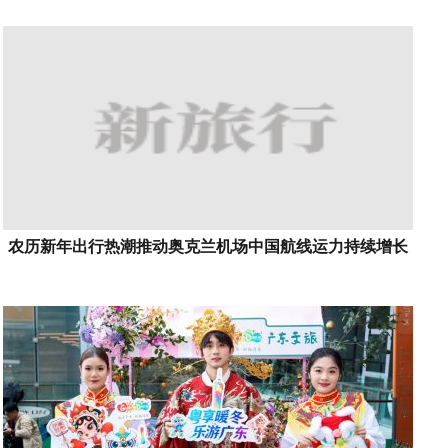
农历新年出行热潮推动奥克兰机场中国航线运力持续增长