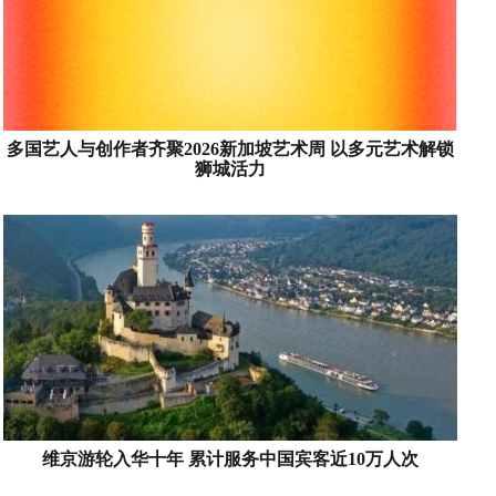
多国艺人与创作者齐聚2026新加坡艺术周 以多元艺术解锁
狮城活力
维京游轮入华十年 累计服务中国宾客近10万人次