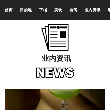
首页
目的地
下榻
美食
自驾
业内资讯
业内资讯