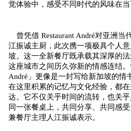
觉体验中，感受不同时代的风味在当
曾凭借 Restaurant André
江振诚主厨，此次携一项极具个人意
坡。这一全新餐厅既承载其深厚的法
这座城市之间历久弥新的情感连结。“对
André」更像是一封写给新加坡的
在这里积累的记忆与文化经验，都在
达。它不仅关乎时间的流转，也关乎
同一张餐桌上，共同分享、共同感受。” 「
兼餐厅主理人江振诚表示。