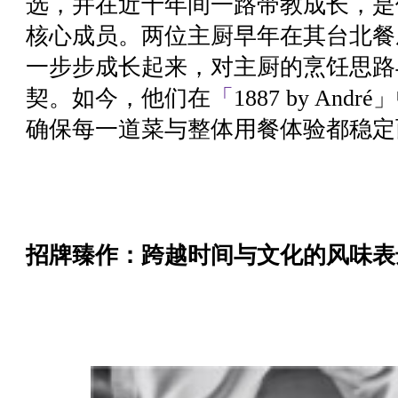
选，并在近十年间一路带教成长，是
核心成员。两位主厨早年在其台北餐厅
一步步成长起来，对主厨的烹饪思路
契。如今，他们在
「
1887 by A
确保每一道菜与整体用餐体验都稳定
招牌臻作：跨越时间与文化的风味表