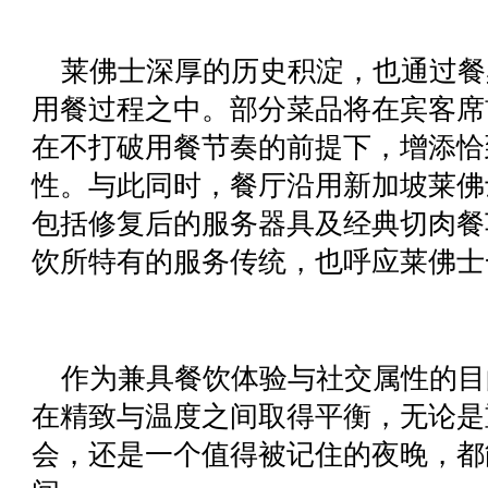
莱佛士深厚的历史积淀，也通过餐
用餐过程之中。部分菜品将在宾客席
在不打破用餐节奏的前提下，增添恰
性。与此同时，餐厅沿用新加坡莱佛
包括修复后的服务器具及经典切肉餐
饮所特有的服务传统，也呼应莱佛士
作为兼具餐饮体验与社交属性的目的地，「
在精致与温度之间取得平衡，无论是
会，还是一个值得被记住的夜晚，都