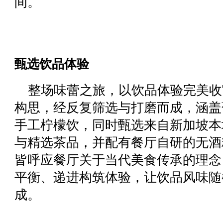
间。
甄选饮品体验
整场味蕾之旅，以饮品体验完美收
构思，经反复筛选与打磨而成，涵盖
手工柠檬饮，同时甄选来自新加坡本
与精选茶品，并配有餐厅自研的无酒
皆呼应餐厅关于当代美食传承的理念
平衡、递进构筑体验，让饮品风味随
成。