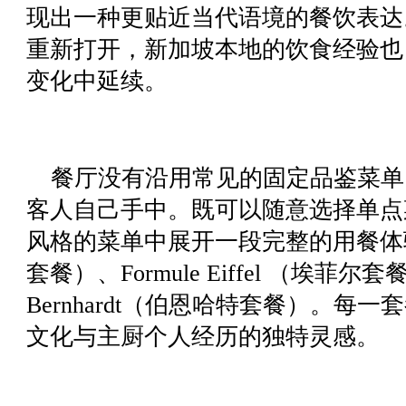
现出一种更贴近当代语境的餐饮表达
重新打开，新加坡本地的饮食经验也
变化中延续。
餐厅没有沿用常见的固定品鉴菜单
客人自己手中。既可以随意选择单点
风格的菜单中展开一段完整的用餐体验：Fo
套餐）、Formule Eiffel （埃菲尔套餐
Bernhardt（伯恩哈特套餐）。每
文化与主厨个人经历的独特灵感。