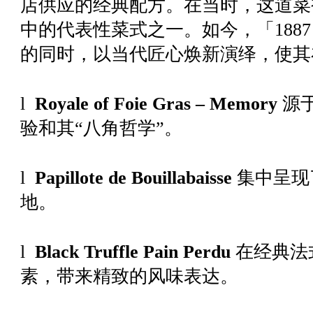
店供应的经典配方。在当时，这道菜
中的代表性菜式之一。如今，「1887 b
的同时，以当代匠心焕新演绎，使其
l
Royale of Foie Gras – Memory
源
验和其“八角哲学”。
l
Papillote de Bouillabaisse
集中呈现
地。
l
Black Truffle Pain Perdu
在经典法
素，带来精致的风味表达。