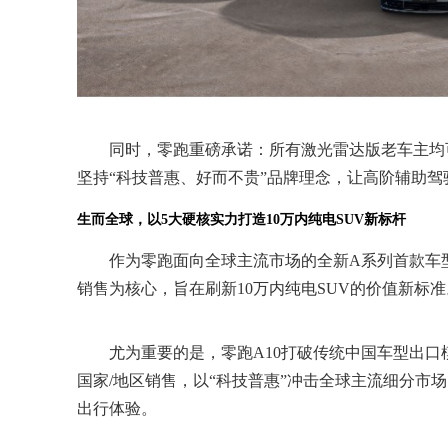
同时，零跑重磅承诺：所有激光雷达版老车主均
坚持“科技普惠、好而不贵”品牌理念，让高阶辅助
生而全球，以5大硬核实力打造10万内纯电SUV新标杆
作为零跑面向全球主流市场的全新A系列首款车
销售为核心，旨在刷新10万内纯电SUV的价值新标准
尤为重要的是，零跑A10打破传统中国车型出口
国家/地区销售，以“科技普惠”冲击全球主流细分市
出行体验。