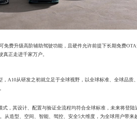
可免费升级高阶辅助驾驶功能，且硬件允许前提下长期免费OTA
驾驶真正走进千家万户。
型，A10从研发之初就立足于全球视野，以全球标准、全球品质
。
模式，其设计、配置与验证全流程均符合全球标准，未来将登陆近
场。从造型、空间、智能、驾控、安全5大维度，为全球用户带来