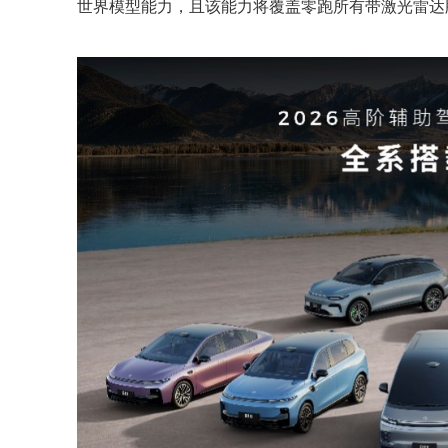
世界模型能力，且该能力将覆盖零跑所有带激光雷达