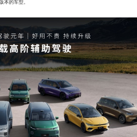
版本的车型。